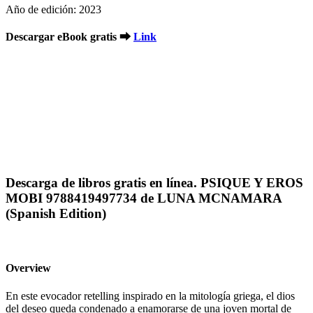
Año de edición: 2023
Descargar eBook gratis ➡
Link
Descarga de libros gratis en línea. PSIQUE Y EROS
MOBI 9788419497734 de LUNA MCNAMARA
(Spanish Edition)
Overview
En este evocador retelling inspirado en la mitología griega, el dios
del deseo queda condenado a enamorarse de una joven mortal de