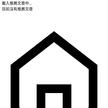
載入推薦文章中...
目前沒有推薦文章