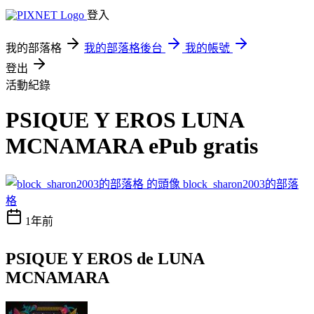
登入
我的部落格
我的部落格後台
我的帳號
登出
活動紀錄
PSIQUE Y EROS LUNA
MCNAMARA ePub gratis
block_sharon2003的部落
格
1年前
PSIQUE Y EROS de LUNA
MCNAMARA