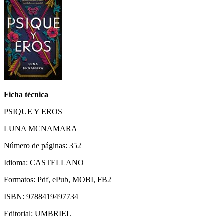
Ficha técnica
PSIQUE Y EROS
LUNA MCNAMARA
Número de páginas: 352
Idioma: CASTELLANO
Formatos: Pdf, ePub, MOBI, FB2
ISBN: 9788419497734
Editorial: UMBRIEL