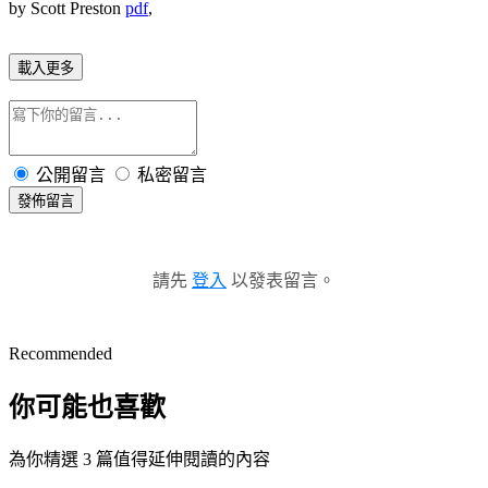
by Scott Preston
pdf
,
載入更多
公開留言
私密留言
發佈留言
請先
登入
以發表留言。
Recommended
你可能也喜歡
為你精選 3 篇值得延伸閱讀的內容