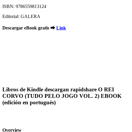
ISBN: 9786559813124
Editorial: GALERA
Descargar eBook gratis ➡
Link
Libros de Kindle descargan rapidshare O REI
CORVO (TUDO PELO JOGO VOL. 2) EBOOK
(edición en portugués)
Overview