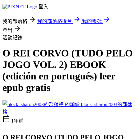
登入
我的部落格
我的部落格後台
我的帳號
登出
活動紀錄
O REI CORVO (TUDO PELO
JOGO VOL. 2) EBOOK
(edición en portugués) leer
epub gratis
block_sharon2003的部落
格
1年前
O REI CORVO (TUDO PELO JOGO