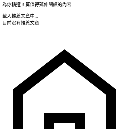
為你精選 3 篇值得延伸閱讀的內容
載入推薦文章中...
目前沒有推薦文章